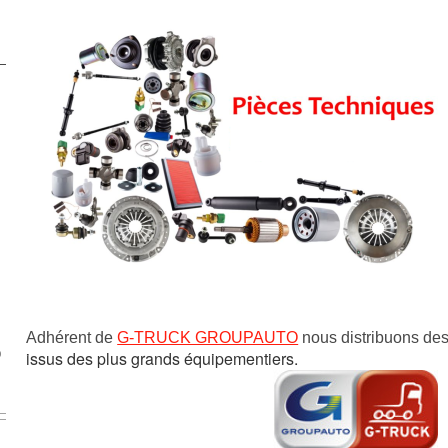
Adhérent de
G-TRUCK GROUPAUTO
nous distribuons des
issus des plus grands équipementiers.
0