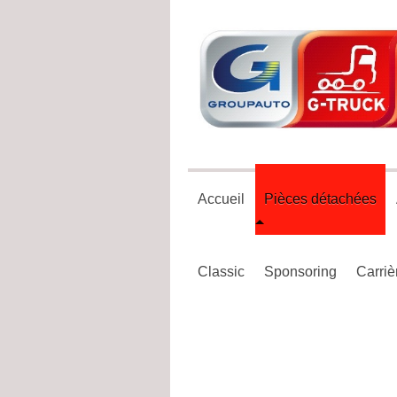
Accueil
Pièces détachées
Classic
Sponsoring
Carriè