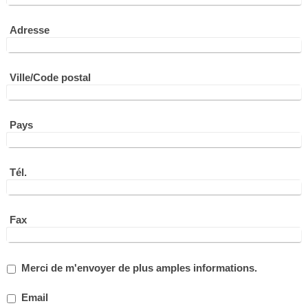
Adresse
Ville/Code postal
Pays
Tél.
Fax
Merci de m'envoyer de plus amples informations.
Email