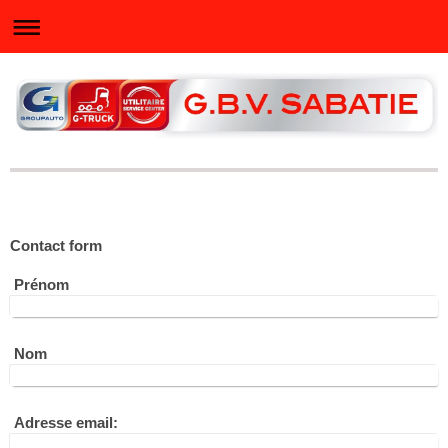
Contact form
Prénom
Nom
Adresse email: